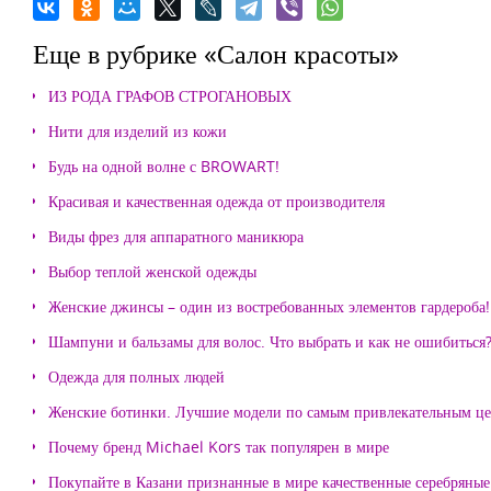
Еще в рубрике «Салон красоты»
ИЗ РОДА ГРАФОВ СТРОГАНОВЫХ
Нити для изделий из кожи
Будь на одной волне с BROWART!
Красивая и качественная одежда от производителя
Виды фрез для аппаратного маникюра
Выбор теплой женской одежды
Женские джинсы – один из востребованных элементов гардероба!
Шампуни и бальзамы для волос. Что выбрать и как не ошибиться
Одежда для полных людей
Женские ботинки. Лучшие модели по самым привлекательным ц
Почему бренд Michael Kors так популярен в мире
Покупайте в Казани признанные в мире качественные серебряные 