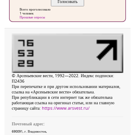
Всего проголосовало
1 человек
Прошлые опросы
© Арсеньевские вести, 1992—2022. Индекс подписки:
П2436
При перепечатке и при другом использовании материалов,
ссылка на «Арсеньевские вести» обязательна.
При републикации в сети интернет так же обязательна
работающая ссылка на оригинал статьи, или на главную
страницу сайта:
https://www.arsvest.ru/
Почтовый адрес:
690091
, г.
Владивосток
,