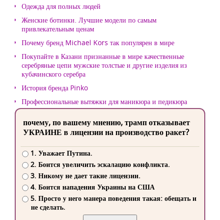
Одежда для полных людей
Женские ботинки. Лучшие модели по самым
привлекательным ценам
Почему бренд Michael Kors так популярен в мире
Покупайте в Казани признанные в мире качественные
серебряные цепи мужские толстые и другие изделия из
кубачинского серебра
История бренда Pinko
Профессиональные вытяжки для маникюра и педикюра
почему, по вашему мнению, трамп отказывает
УКРАИНЕ в лицензии на производство ракет?
1. Уважает Путина.
2. Боится увеличить эскалацию конфликта.
3. Никому не дает такие лицензии.
4. Боится нападения Украины на США
5. Просто у него манера поведения такая: обещать и
не сделать.