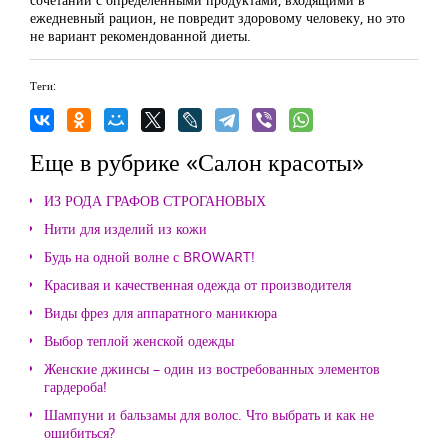
ежедневный рацион, не повредит здоровому человеку, но это
не вариант рекомендованной диеты.
Теги:
Еще в рубрике «Салон красоты»
ИЗ РОДА ГРАФОВ СТРОГАНОВЫХ
Нити для изделий из кожи
Будь на одной волне с BROWART!
Красивая и качественная одежда от производителя
Виды фрез для аппаратного маникюра
Выбор теплой женской одежды
Женские джинсы – один из востребованных элементов
гардероба!
Шампуни и бальзамы для волос. Что выбрать и как не
ошибиться?