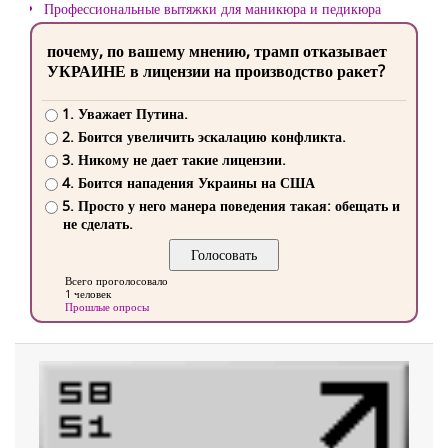
Профессиональные вытяжки для маникюра и педикюра
почему, по вашему мнению, трамп отказывает
УКРАИНЕ в лицензии на производство ракет?
1. Уважает Путина.
2. Боится увеличить эскалацию конфликта.
3. Никому не дает такие лицензии.
4. Боится нападения Украины на США
5. Просто у него манера поведения такая: обещать и
не сделать.
Всего проголосовало
1 человек
Прошлые опросы