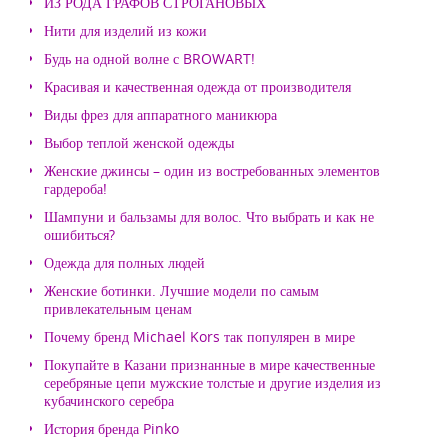
ИЗ РОДА ГРАФОВ СТРОГАНОВЫХ
Нити для изделий из кожи
Будь на одной волне с BROWART!
Красивая и качественная одежда от производителя
Виды фрез для аппаратного маникюра
Выбор теплой женской одежды
Женские джинсы – один из востребованных элементов
гардероба!
Шампуни и бальзамы для волос. Что выбрать и как не
ошибиться?
Одежда для полных людей
Женские ботинки. Лучшие модели по самым
привлекательным ценам
Почему бренд Michael Kors так популярен в мире
Покупайте в Казани признанные в мире качественные
серебряные цепи мужские толстые и другие изделия из
кубачинского серебра
История бренда Pinko