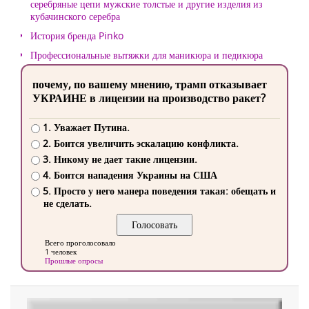
серебряные цепи мужские толстые и другие изделия из
кубачинского серебра
История бренда Pinko
Профессиональные вытяжки для маникюра и педикюра
почему, по вашему мнению, трамп отказывает
УКРАИНЕ в лицензии на производство ракет?
1. Уважает Путина.
2. Боится увеличить эскалацию конфликта.
3. Никому не дает такие лицензии.
4. Боится нападения Украины на США
5. Просто у него манера поведения такая: обещать и
не сделать.
Всего проголосовало
1 человек
Прошлые опросы