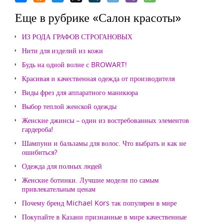
Еще в рубрике «Салон красоты»
ИЗ РОДА ГРАФОВ СТРОГАНОВЫХ
Нити для изделий из кожи
Будь на одной волне с BROWART!
Красивая и качественная одежда от производителя
Виды фрез для аппаратного маникюра
Выбор теплой женской одежды
Женские джинсы – один из востребованных элементов
гардероба!
Шампуни и бальзамы для волос. Что выбрать и как не
ошибиться?
Одежда для полных людей
Женские ботинки. Лучшие модели по самым
привлекательным ценам
Почему бренд Michael Kors так популярен в мире
Покупайте в Казани признанные в мире качественные