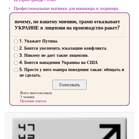
Профессиональные вытяжки для маникюра и педикюра
почему, по вашему мнению, трамп отказывает
УКРАИНЕ в лицензии на производство ракет?
1. Уважает Путина.
2. Боится увеличить эскалацию конфликта.
3. Никому не дает такие лицензии.
4. Боится нападения Украины на США
5. Просто у него манера поведения такая: обещать и
не сделать.
Всего проголосовало
1 человек
Прошлые опросы