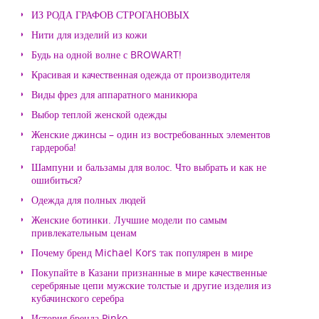
ИЗ РОДА ГРАФОВ СТРОГАНОВЫХ
Нити для изделий из кожи
Будь на одной волне с BROWART!
Красивая и качественная одежда от производителя
Виды фрез для аппаратного маникюра
Выбор теплой женской одежды
Женские джинсы – один из востребованных элементов
гардероба!
Шампуни и бальзамы для волос. Что выбрать и как не
ошибиться?
Одежда для полных людей
Женские ботинки. Лучшие модели по самым
привлекательным ценам
Почему бренд Michael Kors так популярен в мире
Покупайте в Казани признанные в мире качественные
серебряные цепи мужские толстые и другие изделия из
кубачинского серебра
История бренда Pinko