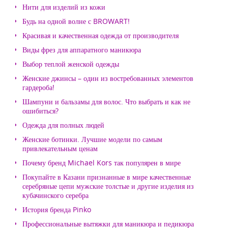
Нити для изделий из кожи
Будь на одной волне с BROWART!
Красивая и качественная одежда от производителя
Виды фрез для аппаратного маникюра
Выбор теплой женской одежды
Женские джинсы – один из востребованных элементов
гардероба!
Шампуни и бальзамы для волос. Что выбрать и как не
ошибиться?
Одежда для полных людей
Женские ботинки. Лучшие модели по самым
привлекательным ценам
Почему бренд Michael Kors так популярен в мире
Покупайте в Казани признанные в мире качественные
серебряные цепи мужские толстые и другие изделия из
кубачинского серебра
История бренда Pinko
Профессиональные вытяжки для маникюра и педикюра