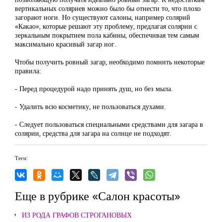
вертикальных соляриев можно было бы отнести то, что плохо
загорают ноги. Но существуют салоны, например солярий
«Какао», которые решают эту проблему, предлагая солярии с
зеркальным покрытием пола кабины, обеспечивая тем самым
максимально красивый загар ног.
Чтобы получить ровный загар, необходимо помнить некоторые
правила:
- Перед процедурой надо принять душ, но без мыла.
- Удалить всю косметику, не пользоваться духами.
- Следует пользоваться специальными средствами для загара в
солярии, средства для загара на солнце не подходят.
Теги:
Еще в рубрике «Салон красоты»
ИЗ РОДА ГРАФОВ СТРОГАНОВЫХ