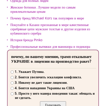
Одежда для полных людей
Женские ботинки. Лучшие модели по самым
привлекательным ценам
Почему бренд Michael Kors так популярен в мире
Покупайте в Казани признанные в мире качественные
серебряные цепи мужские толстые и другие изделия из
кубачинского серебра
История бренда Pinko
Профессиональные вытяжки для маникюра и педикюра
почему, по вашему мнению, трамп отказывает
УКРАИНЕ в лицензии на производство ракет?
1. Уважает Путина.
2. Боится увеличить эскалацию конфликта.
3. Никому не дает такие лицензии.
4. Боится нападения Украины на США
5. Просто у него манера поведения такая: обещать и
не сделать.