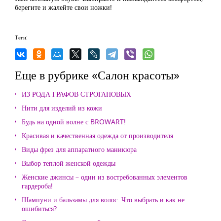
берегите и жалейте свои ножки!
Теги:
Еще в рубрике «Салон красоты»
ИЗ РОДА ГРАФОВ СТРОГАНОВЫХ
Нити для изделий из кожи
Будь на одной волне с BROWART!
Красивая и качественная одежда от производителя
Виды фрез для аппаратного маникюра
Выбор теплой женской одежды
Женские джинсы – один из востребованных элементов
гардероба!
Шампуни и бальзамы для волос. Что выбрать и как не
ошибиться?