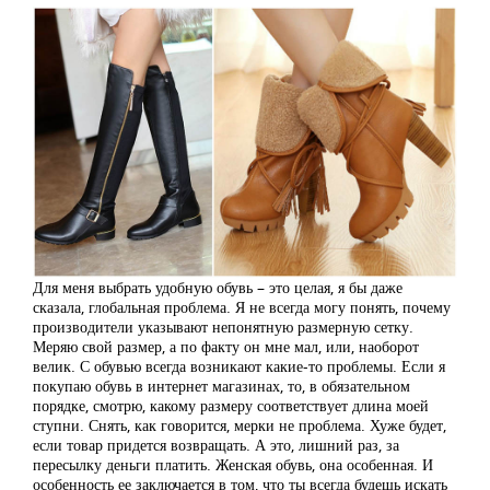
Для меня выбрать удобную обувь – это целая, я бы даже
сказала, глобальная проблема. Я не всегда могу понять, почему
производители указывают непонятную размерную сетку.
Меряю свой размер, а по факту он мне мал, или, наоборот
велик. С обувью всегда возникают какие-то проблемы. Если я
покупаю обувь в интернет магазинах, то, в обязательном
порядке, смотрю, какому размеру соответствует длина моей
ступни. Снять, как говорится, мерки не проблема. Хуже будет,
если товар придется возвращать. А это, лишний раз, за
пересылку деньги платить. Женская обувь, она особенная. И
особенность ее заключается в том, что ты всегда будешь искать