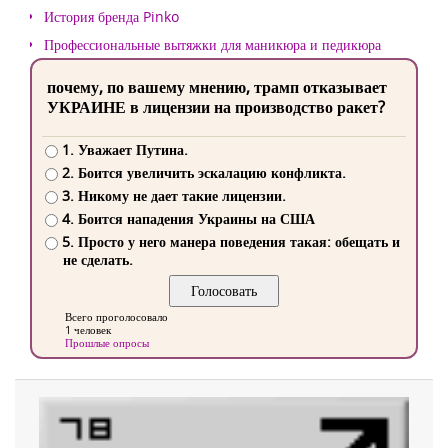
История бренда Pinko
Профессиональные вытяжки для маникюра и педикюра
почему, по вашему мнению, трамп отказывает
УКРАИНЕ в лицензии на производство ракет?
1. Уважает Путина.
2. Боится увеличить эскалацию конфликта.
3. Никому не дает такие лицензии.
4. Боится нападения Украины на США
5. Просто у него манера поведения такая: обещать и
не сделать.
Всего проголосовало
1 человек
Прошлые опросы