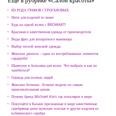
ИЗ РОДА ГРАФОВ СТРОГАНОВЫХ
Нити для изделий из кожи
Будь на одной волне с BROWART!
Красивая и качественная одежда от производителя
Виды фрез для аппаратного маникюра
Выбор теплой женской одежды
Женские джинсы – один из востребованных элементов
гардероба!
Шампуни и бальзамы для волос. Что выбрать и как не
ошибиться?
Одежда для полных людей
Женские ботинки. Лучшие модели по самым
привлекательным ценам
Почему бренд Michael Kors так популярен в мире
Покупайте в Казани признанные в мире качественные
серебряные цепи мужские толстые и другие изделия из
кубачинского серебра