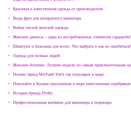
Красивая и качественная одежда от производителя
Виды фрез для аппаратного маникюра
Выбор теплой женской одежды
Женские джинсы – один из востребованных элементов гардероба!
Шампуни и бальзамы для волос. Что выбрать и как не ошибиться
Одежда для полных людей
Женские ботинки. Лучшие модели по самым привлекательным ц
Почему бренд Michael Kors так популярен в мире
Покупайте в Казани признанные в мире качественные серебряные 
История бренда Pinko
Профессиональные вытяжки для маникюра и педикюра