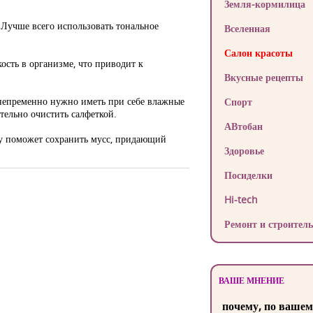
Земля-кормилица
. Лучше всего использовать тональное
Вселенная
Салон красоты
ость в организме, что приводит к
Вкусные рецепты
 непременно нужно иметь при себе влажные
Спорт
ельно очистить салфеткой.
АВтобан
ку поможет сохранить мусс, придающий
Здоровье
Посиделки
Hi-tech
Ремонт и строитель
ВАШЕ МНЕНИЕ
почему, по вашем