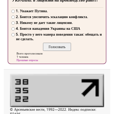
УКРАИНЕ в лицензии на производство ракет?
1. Уважает Путина.
2. Боится увеличить эскалацию конфликта.
3. Никому не дает такие лицензии.
4. Боится нападения Украины на США
5. Просто у него манера поведения такая: обещать и
не сделать.
Всего проголосовало
1 человек
Прошлые опросы
© Арсеньевские вести, 1992—2022. Индекс подписки:
П2436