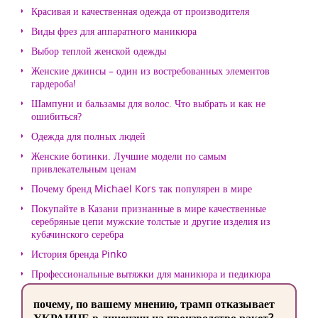
Красивая и качественная одежда от производителя
Виды фрез для аппаратного маникюра
Выбор теплой женской одежды
Женские джинсы – один из востребованных элементов
гардероба!
Шампуни и бальзамы для волос. Что выбрать и как не
ошибиться?
Одежда для полных людей
Женские ботинки. Лучшие модели по самым
привлекательным ценам
Почему бренд Michael Kors так популярен в мире
Покупайте в Казани признанные в мире качественные
серебряные цепи мужские толстые и другие изделия из
кубачинского серебра
История бренда Pinko
Профессиональные вытяжки для маникюра и педикюра
почему, по вашему мнению, трамп отказывает