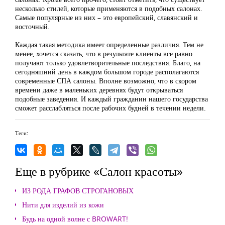
несколько стилей, которые применяются в подобных салонах.
Самые популярные из них – это европейский, славянский и
восточный.
Каждая такая методика имеет определенные различия. Тем не
менее, хочется сказать, что в результате клиенты все равно
получают только удовлетворительные последствия. Благо, на
сегодняшний день в каждом большом городе располагаются
современные СПА салоны. Вполне возможно, что в скором
времени даже в маленьких деревнях будут открываться
подобные заведения. И каждый гражданин нашего государства
сможет расслабляться после рабочих будней в течении недели.
Теги:
Еще в рубрике «Салон красоты»
ИЗ РОДА ГРАФОВ СТРОГАНОВЫХ
Нити для изделий из кожи
Будь на одной волне с BROWART!