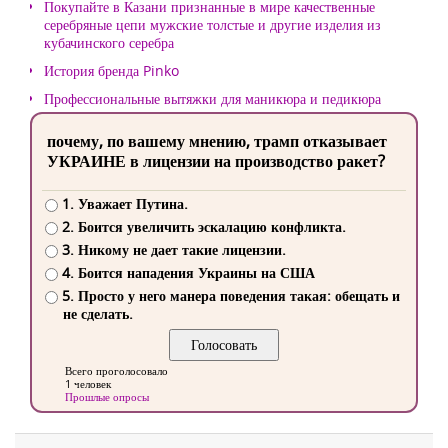
Покупайте в Казани признанные в мире качественные
серебряные цепи мужские толстые и другие изделия из
кубачинского серебра
История бренда Pinko
Профессиональные вытяжки для маникюра и педикюра
почему, по вашему мнению, трамп отказывает
УКРАИНЕ в лицензии на производство ракет?
1. Уважает Путина.
2. Боится увеличить эскалацию конфликта.
3. Никому не дает такие лицензии.
4. Боится нападения Украины на США
5. Просто у него манера поведения такая: обещать и
не сделать.
Всего проголосовало
1 человек
Прошлые опросы