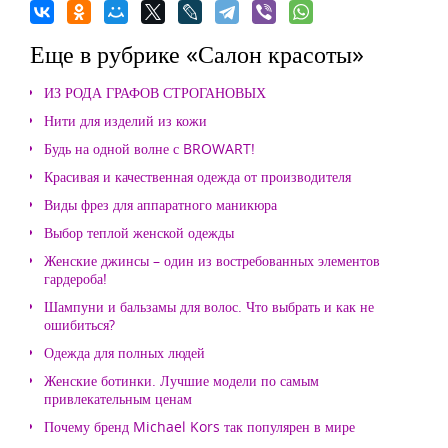
Еще в рубрике «Салон красоты»
ИЗ РОДА ГРАФОВ СТРОГАНОВЫХ
Нити для изделий из кожи
Будь на одной волне с BROWART!
Красивая и качественная одежда от производителя
Виды фрез для аппаратного маникюра
Выбор теплой женской одежды
Женские джинсы – один из востребованных элементов
гардероба!
Шампуни и бальзамы для волос. Что выбрать и как не
ошибиться?
Одежда для полных людей
Женские ботинки. Лучшие модели по самым
привлекательным ценам
Почему бренд Michael Kors так популярен в мире