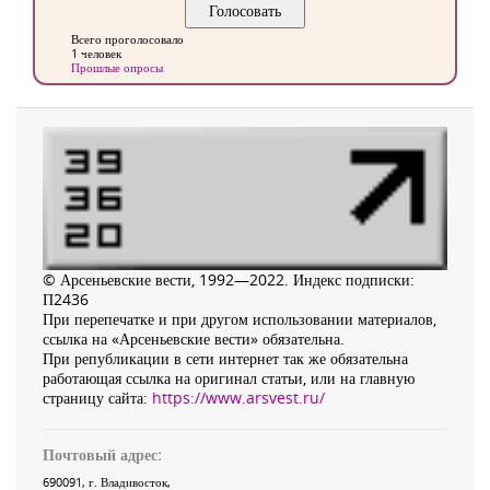
Всего проголосовало
1 человек
Прошлые опросы
© Арсеньевские вести, 1992—2022. Индекс подписки:
П2436
При перепечатке и при другом использовании материалов,
ссылка на «Арсеньевские вести» обязательна.
При републикации в сети интернет так же обязательна
работающая ссылка на оригинал статьи, или на главную
страницу сайта:
https://www.arsvest.ru/
Почтовый адрес:
690091
, г.
Владивосток
,