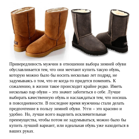
Привередливость мужчин в отношении выбора зимней обуви
обуславливается тем, что они мечтают купить такую обувь,
которую можно было бы носить несколько лет подряд, не
задумываясь о том, что ее когда-то придется поменять. К
сожалению, в жизни такое происходит крайне редко. Иметь
несколько пар обуви – это значит заботиться о себе. Лучше
выбирать качественную обувь и наслаждаться тем, что носишь
в повседневности. В последнее время мужчины стали делать
предпочтение в пользу зимней обуви. Угги – это красиво и
удобно. Но, лучше всего выделить исключительные
преимущества, чтобы потом не задумываться, можно было бы
купить лучший вариант, или идеальная обувь уже находиться в
ваших руках.