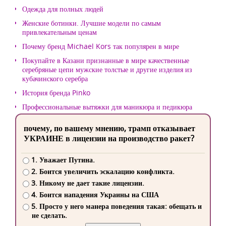
Одежда для полных людей
Женские ботинки. Лучшие модели по самым
привлекательным ценам
Почему бренд Michael Kors так популярен в мире
Покупайте в Казани признанные в мире качественные
серебряные цепи мужские толстые и другие изделия из
кубачинского серебра
История бренда Pinko
Профессиональные вытяжки для маникюра и педикюра
почему, по вашему мнению, трамп отказывает
УКРАИНЕ в лицензии на производство ракет?
1. Уважает Путина.
2. Боится увеличить эскалацию конфликта.
3. Никому не дает такие лицензии.
4. Боится нападения Украины на США
5. Просто у него манера поведения такая: обещать и
не сделать.