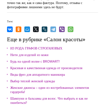
точно так же, как и сама фактура. Поэтому, отзывы с
фотографиями лишними здесь не будут.
Теги:
Еще в рубрике «Салон красоты»
ИЗ РОДА ГРАФОВ СТРОГАНОВЫХ
Нити для изделий из кожи
Будь на одной волне с BROWART!
Красивая и качественная одежда от производителя
Виды фрез для аппаратного маникюра
Выбор теплой женской одежды
Женские джинсы – один из востребованных элементов
гардероба!
Шампуни и бальзамы для волос. Что выбрать и как не
ошибиться?