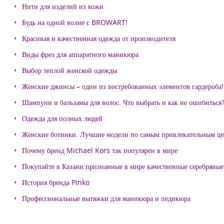
Нити для изделий из кожи
Будь на одной волне с BROWART!
Красивая и качественная одежда от производителя
Виды фрез для аппаратного маникюра
Выбор теплой женской одежды
Женские джинсы – один из востребованных элементов гардероба!
Шампуни и бальзамы для волос. Что выбрать и как не ошибиться
Одежда для полных людей
Женские ботинки. Лучшие модели по самым привлекательным ц
Почему бренд Michael Kors так популярен в мире
Покупайте в Казани признанные в мире качественные серебряные 
История бренда Pinko
Профессиональные вытяжки для маникюра и педикюра