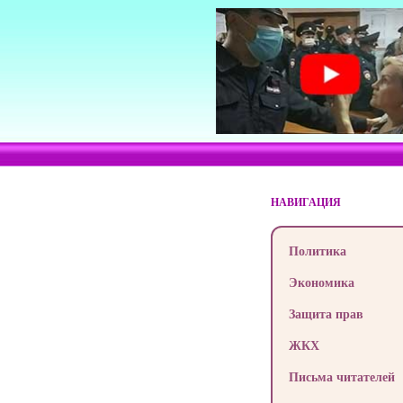
НАВИГАЦИЯ
Политика
Экономика
Защита прав
ЖКХ
Письма читателей