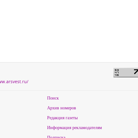
ww.arsvest.ru/
Поиск
Архив номеров
Редакция газеты
Информация рекламодателям
Подписка