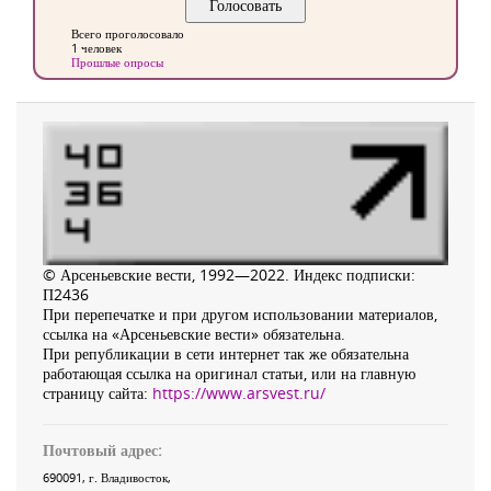
Всего проголосовало
1 человек
Прошлые опросы
© Арсеньевские вести, 1992—2022. Индекс подписки:
П2436
При перепечатке и при другом использовании материалов,
ссылка на «Арсеньевские вести» обязательна.
При републикации в сети интернет так же обязательна
работающая ссылка на оригинал статьи, или на главную
страницу сайта:
https://www.arsvest.ru/
Почтовый адрес:
690091
, г.
Владивосток
,