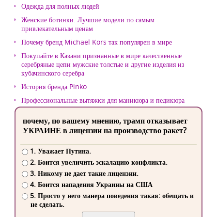
Одежда для полных людей
Женские ботинки. Лучшие модели по самым
привлекательным ценам
Почему бренд Michael Kors так популярен в мире
Покупайте в Казани признанные в мире качественные
серебряные цепи мужские толстые и другие изделия из
кубачинского серебра
История бренда Pinko
Профессиональные вытяжки для маникюра и педикюра
почему, по вашему мнению, трамп отказывает
УКРАИНЕ в лицензии на производство ракет?
1. Уважает Путина.
2. Боится увеличить эскалацию конфликта.
3. Никому не дает такие лицензии.
4. Боится нападения Украины на США
5. Просто у него манера поведения такая: обещать и
не сделать.