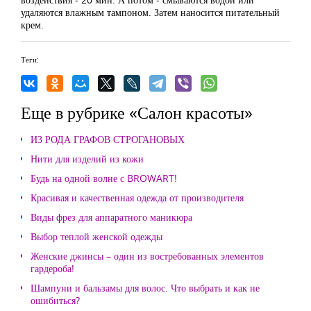
удаляются влажным тампоном. Затем наносится питательный
крем.
Теги:
Еще в рубрике «Салон красоты»
ИЗ РОДА ГРАФОВ СТРОГАНОВЫХ
Нити для изделий из кожи
Будь на одной волне с BROWART!
Красивая и качественная одежда от производителя
Виды фрез для аппаратного маникюра
Выбор теплой женской одежды
Женские джинсы – один из востребованных элементов
гардероба!
Шампуни и бальзамы для волос. Что выбрать и как не
ошибиться?