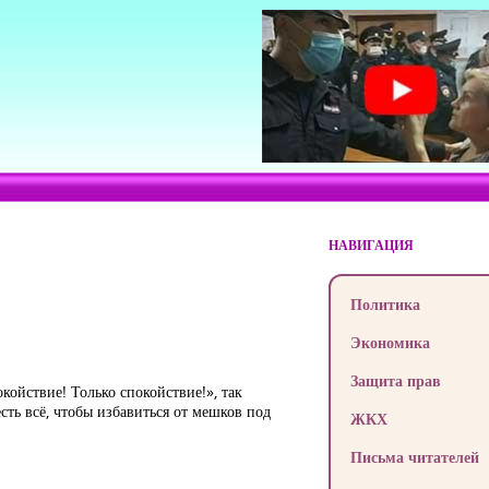
НАВИГАЦИЯ
Политика
Экономика
Защита прав
койствие! Только спокойствие!», так
сть всё, чтобы избавиться от мешков под
ЖКХ
Письма читателей