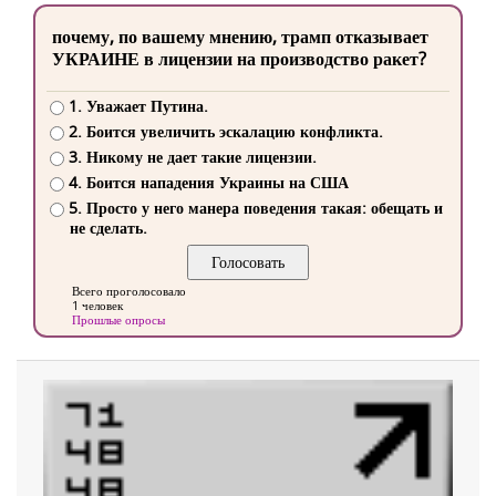
почему, по вашему мнению, трамп отказывает
УКРАИНЕ в лицензии на производство ракет?
1. Уважает Путина.
2. Боится увеличить эскалацию конфликта.
3. Никому не дает такие лицензии.
4. Боится нападения Украины на США
5. Просто у него манера поведения такая: обещать и
не сделать.
Всего проголосовало
1 человек
Прошлые опросы