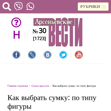
РУБРИКИ
30
№
H
[1723]
Главная страница
Салон красоты
Как выбрать сумку: по типу фигуры
Как выбрать сумку: по типу
фигуры