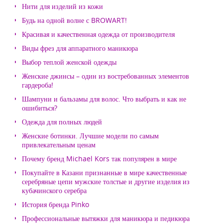
Нити для изделий из кожи
Будь на одной волне с BROWART!
Красивая и качественная одежда от производителя
Виды фрез для аппаратного маникюра
Выбор теплой женской одежды
Женские джинсы – один из востребованных элементов
гардероба!
Шампуни и бальзамы для волос. Что выбрать и как не
ошибиться?
Одежда для полных людей
Женские ботинки. Лучшие модели по самым
привлекательным ценам
Почему бренд Michael Kors так популярен в мире
Покупайте в Казани признанные в мире качественные
серебряные цепи мужские толстые и другие изделия из
кубачинского серебра
История бренда Pinko
Профессиональные вытяжки для маникюра и педикюра