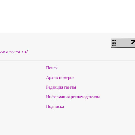
ww.arsvest.ru/
Поиск
Архив номеров
Редакция газеты
Информация рекламодателям
Подписка