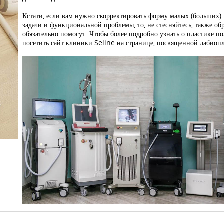
Кстати, если вам нужно скорректировать форму малых (больших) 
задачи и функциональной проблемы, то, не стесняйтесь, также об
обязательно помогут. Чтобы более подробно узнать о пластике по
посетить сайт клиники Seline на странице, посвященной лабиопл