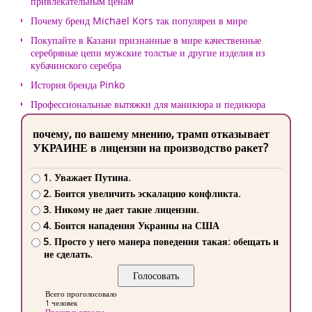
привлекательным ценам
Почему бренд Michael Kors так популярен в мире
Покупайте в Казани признанные в мире качественные
серебряные цепи мужские толстые и другие изделия из
кубачинского серебра
История бренда Pinko
Профессиональные вытяжки для маникюра и педикюра
почему, по вашему мнению, трамп отказывает
УКРАИНЕ в лицензии на производство ракет?
1. Уважает Путина.
2. Боится увеличить эскалацию конфликта.
3. Никому не дает такие лицензии.
4. Боится нападения Украины на США
5. Просто у него манера поведения такая: обещать и
не сделать.
Всего проголосовало
1 человек
Прошлые опросы