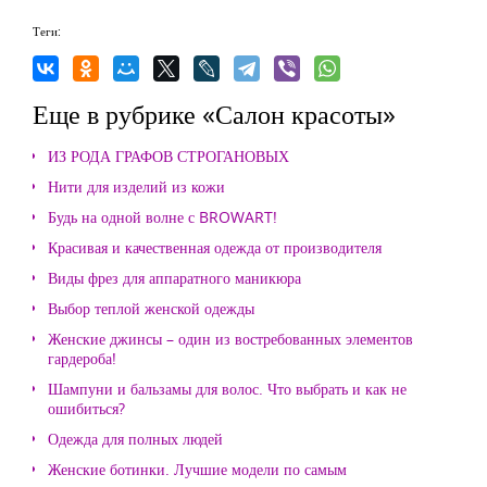
Теги:
Еще в рубрике «Салон красоты»
ИЗ РОДА ГРАФОВ СТРОГАНОВЫХ
Нити для изделий из кожи
Будь на одной волне с BROWART!
Красивая и качественная одежда от производителя
Виды фрез для аппаратного маникюра
Выбор теплой женской одежды
Женские джинсы – один из востребованных элементов
гардероба!
Шампуни и бальзамы для волос. Что выбрать и как не
ошибиться?
Одежда для полных людей
Женские ботинки. Лучшие модели по самым