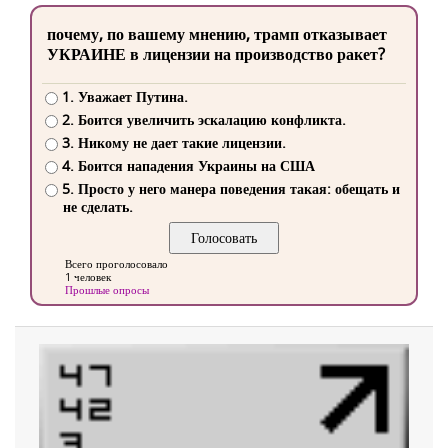
почему, по вашему мнению, трамп отказывает
УКРАИНЕ в лицензии на производство ракет?
1. Уважает Путина.
2. Боится увеличить эскалацию конфликта.
3. Никому не дает такие лицензии.
4. Боится нападения Украины на США
5. Просто у него манера поведения такая: обещать и
не сделать.
Всего проголосовало
1 человек
Прошлые опросы