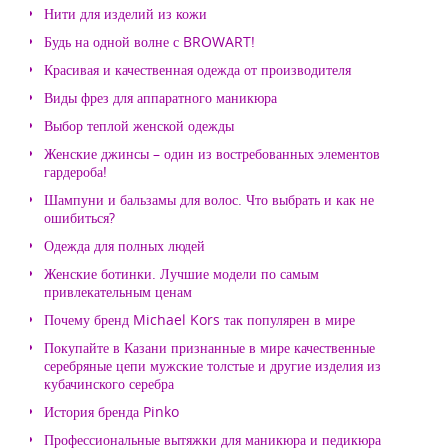
Нити для изделий из кожи
Будь на одной волне с BROWART!
Красивая и качественная одежда от производителя
Виды фрез для аппаратного маникюра
Выбор теплой женской одежды
Женские джинсы – один из востребованных элементов
гардероба!
Шампуни и бальзамы для волос. Что выбрать и как не
ошибиться?
Одежда для полных людей
Женские ботинки. Лучшие модели по самым
привлекательным ценам
Почему бренд Michael Kors так популярен в мире
Покупайте в Казани признанные в мире качественные
серебряные цепи мужские толстые и другие изделия из
кубачинского серебра
История бренда Pinko
Профессиональные вытяжки для маникюра и педикюра