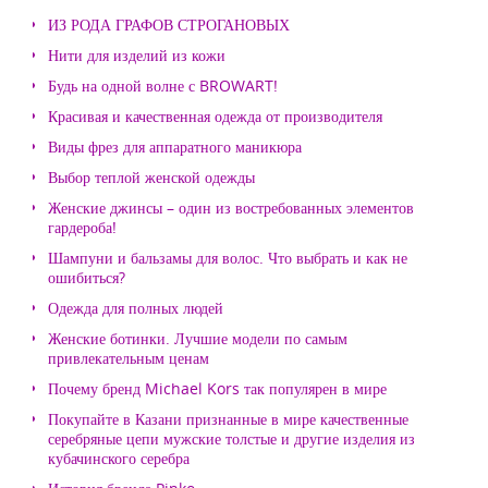
ИЗ РОДА ГРАФОВ СТРОГАНОВЫХ
Нити для изделий из кожи
Будь на одной волне с BROWART!
Красивая и качественная одежда от производителя
Виды фрез для аппаратного маникюра
Выбор теплой женской одежды
Женские джинсы – один из востребованных элементов
гардероба!
Шампуни и бальзамы для волос. Что выбрать и как не
ошибиться?
Одежда для полных людей
Женские ботинки. Лучшие модели по самым
привлекательным ценам
Почему бренд Michael Kors так популярен в мире
Покупайте в Казани признанные в мире качественные
серебряные цепи мужские толстые и другие изделия из
кубачинского серебра