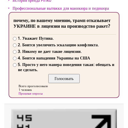
История бренда Pinko
Профессиональные вытяжки для маникюра и педикюра
почему, по вашему мнению, трамп отказывает
УКРАИНЕ в лицензии на производство ракет?
1. Уважает Путина.
2. Боится увеличить эскалацию конфликта.
3. Никому не дает такие лицензии.
4. Боится нападения Украины на США
5. Просто у него манера поведения такая: обещать и
не сделать.
Всего проголосовало
1 человек
Прошлые опросы