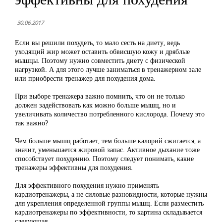
30.06.2017
Если вы решили похудеть, то мало сесть на диету, ведь
уходящий жир может оставить обвисшую кожу и дряблые
мышцы. Поэтому нужно совместить диету с физической
нагрузкой. А для этого лучше заниматься в тренажерном зале
или приобрести тренажер для похудения дома.
При выборе тренажера важно помнить, что он не только
должен задействовать как можно больше мышц, но и
увеличивать количество потребленного кислорода. Почему это
так важно?
Чем больше мышц работает, тем больше калорий сжигается, а
значит, уменьшается жировой запас. Активное дыхание тоже
способствует похудению. Поэтому следует понимать, какие
тренажеры эффективны для похудения.
Для эффективного похудения нужно применять
кардиотренажеры, а не силовые разновидности, которые нужны
для укрепления определенной группы мышц. Если разместить
кардиотренажеры по эффективности, то картина складывается
следующая.