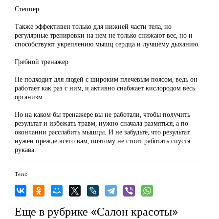
Степпер
Также эффективен только для нижней части тела, но
регулярные тренировки на нем не только снижают вес, но и
способствуют укреплению мышц сердца и лучшему дыханию.
Гребной тренажер
Не подходит для людей с широким плечевым поясом, ведь он
работает как раз с ним, и активно снабжает кислородом весь
организм.
Но на каком бы тренажере вы не работали, чтобы получить
результат и избежать травм, нужно сначала размяться, а по
окончании расслабить мышцы. И не забудьте, что результат
нужен прежде всего вам, поэтому не стоит работать спустя
рукава.
Теги:
Еще в рубрике «Салон красоты»