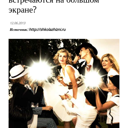
экране?
12.06.2013
Источник: http://shkolazhizni.ru