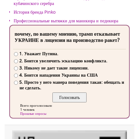
кубачинского серебра
История бренда Pinko
Профессиональные вытяжки для маникюра и педикюра
почему, по вашему мнению, трамп отказывает
УКРАИНЕ в лицензии на производство ракет?
1. Уважает Путина.
2. Боится увеличить эскалацию конфликта.
3. Никому не дает такие лицензии.
4. Боится нападения Украины на США
5. Просто у него манера поведения такая: обещать и
не сделать.
Всего проголосовало
1 человек
Прошлые опросы