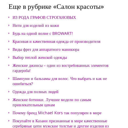
Еще в рубрике «Салон красоты»
ИЗ РОДА ГРАФОВ СТРОГАНОВЫХ
Нити для изделий из кожи
Будь на одной волне с BROWART!
Красивая и качественная одежда от производителя
Виды фрез для аппаратного маникюра
Выбор теплой женской одежды
Женские джинсы – один из востребованных элементов
гардероба!
Шампуни и бальзамы для волос. Что выбрать и как не
ошибиться?
Одежда для полных людей
Женские ботинки. Лучшие модели по самым
привлекательным ценам
Почему бренд Michael Kors так популярен в мире
Покупайте в Казани признанные в мире качественные
серебряные цепи мужские толстые и другие изделия из