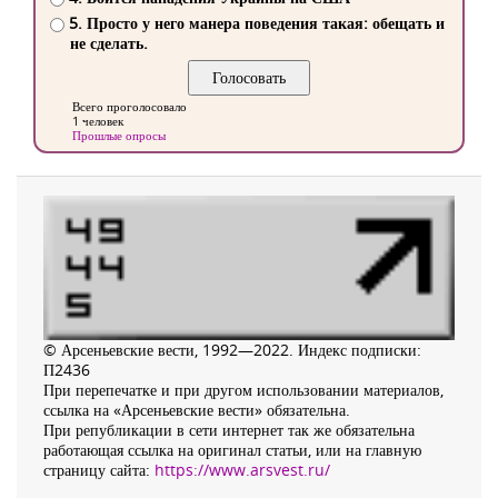
5. Просто у него манера поведения такая: обещать и
не сделать.
Всего проголосовало
1 человек
Прошлые опросы
© Арсеньевские вести, 1992—2022. Индекс подписки:
П2436
При перепечатке и при другом использовании материалов,
ссылка на «Арсеньевские вести» обязательна.
При републикации в сети интернет так же обязательна
работающая ссылка на оригинал статьи, или на главную
страницу сайта:
https://www.arsvest.ru/