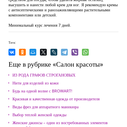
высушить и нанести любой крем для ног. Я рекомендую кремы
с антисептическими и ранозаживляющими растительными
компонентами или детский.
Минимальный курс лечения 7 дней.
Теги:
Еще в рубрике «Салон красоты»
ИЗ РОДА ГРАФОВ СТРОГАНОВЫХ
Нити для изделий из кожи
Будь на одной волне с BROWART!
Красивая и качественная одежда от производителя
Виды фрез для аппаратного маникюра
Выбор теплой женской одежды
Женские джинсы – один из востребованных элементов