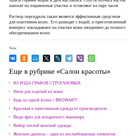
наносят на пораженные участки и оставляют на пару часов.
Раствор пергидроль также является эффективным средством
для осветления волос. Его разводят с водой, и приготовленный
компресс накладывают на участки кожи ежедневно до полного
обесцвечивания волос.
Теги:
Еще в рубрике «Салон красоты»
ИЗ РОДА ГРАФОВ СТРОГАНОВЫХ
Нити для изделий из кожи
Будь на одной волне с BROWART!
Красивая и качественная одежда от производителя
Виды фрез для аппаратного маникюра
Выбор теплой женской одежды
Женские джинсы – один из востребованных элементов