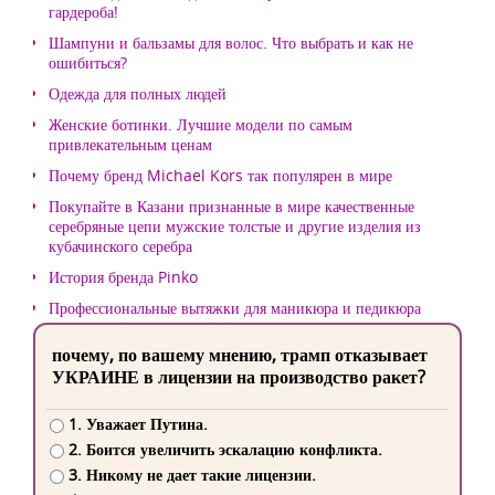
гардероба!
Шампуни и бальзамы для волос. Что выбрать и как не
ошибиться?
Одежда для полных людей
Женские ботинки. Лучшие модели по самым
привлекательным ценам
Почему бренд Michael Kors так популярен в мире
Покупайте в Казани признанные в мире качественные
серебряные цепи мужские толстые и другие изделия из
кубачинского серебра
История бренда Pinko
Профессиональные вытяжки для маникюра и педикюра
почему, по вашему мнению, трамп отказывает
УКРАИНЕ в лицензии на производство ракет?
1. Уважает Путина.
2. Боится увеличить эскалацию конфликта.
3. Никому не дает такие лицензии.