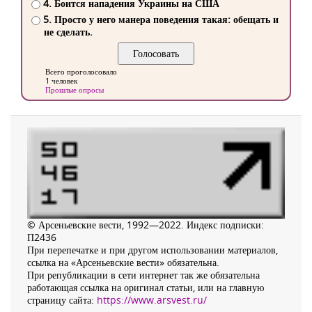
4. Боится нападения Украины на США
5. Просто у него манера поведения такая: обещать и
не сделать.
Всего проголосовало
1 человек
Прошлые опросы
© Арсеньевские вести, 1992—2022. Индекс подписки:
П2436
При перепечатке и при другом использовании материалов,
ссылка на «Арсеньевские вести» обязательна.
При републикации в сети интернет так же обязательна
работающая ссылка на оригинал статьи, или на главную
страницу сайта:
https://www.arsvest.ru/