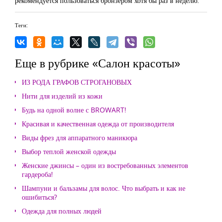
рекомендуется пользоваться бронзером хотя бы раз в неделю.
Теги:
Еще в рубрике «Салон красоты»
ИЗ РОДА ГРАФОВ СТРОГАНОВЫХ
Нити для изделий из кожи
Будь на одной волне с BROWART!
Красивая и качественная одежда от производителя
Виды фрез для аппаратного маникюра
Выбор теплой женской одежды
Женские джинсы – один из востребованных элементов
гардероба!
Шампуни и бальзамы для волос. Что выбрать и как не
ошибиться?
Одежда для полных людей