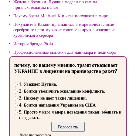
Женские ботинки. Лучшие модели по самым
привлекательным ценам
Почему бренд Michael Kors так популярен в мире
Покупайте в Казани признанные в мире качественные
серебряные цепи мужские толстые и другие изделия из
кубачинского серебра
История бренда Pinko
Профессиональные вытяжки для маникюра и педикюра
почему, по вашему мнению, трамп отказывает
УКРАИНЕ в лицензии на производство ракет?
1. Уважает Путина.
2. Боится увеличить эскалацию конфликта.
3. Никому не дает такие лицензии.
4. Боится нападения Украины на США
5. Просто у него манера поведения такая: обещать и
не сделать.
Всего проголосовало