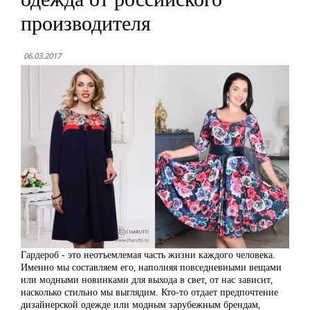
производителя
06.03.2017
Гардероб - это неотъемлемая часть жизни каждого человека.
Именно мы составляем его, наполняя повседневными вещами
или модными новинками для выхода в свет, от нас зависит,
насколько стильно мы выглядим. Кто-то отдает предпочтение
дизайнерской одежде или модным зарубежным брендам,