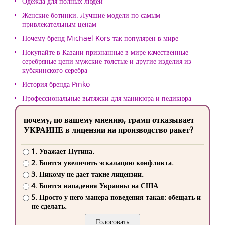
Одежда для полных людей
Женские ботинки. Лучшие модели по самым
привлекательным ценам
Почему бренд Michael Kors так популярен в мире
Покупайте в Казани признанные в мире качественные
серебряные цепи мужские толстые и другие изделия из
кубачинского серебра
История бренда Pinko
Профессиональные вытяжки для маникюра и педикюра
почему, по вашему мнению, трамп отказывает
УКРАИНЕ в лицензии на производство ракет?
1. Уважает Путина.
2. Боится увеличить эскалацию конфликта.
3. Никому не дает такие лицензии.
4. Боится нападения Украины на США
5. Просто у него манера поведения такая: обещать и
не сделать.