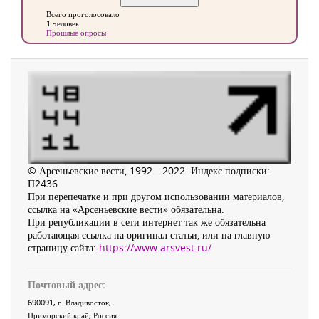
Всего проголосовало
1 человек
Прошлые опросы
© Арсеньевские вести, 1992—2022. Индекс подписки:
П2436
При перепечатке и при другом использовании материалов,
ссылка на «Арсеньевские вести» обязательна.
При републикации в сети интернет так же обязательна
работающая ссылка на оригинал статьи, или на главную
страницу сайта:
https://www.arsvest.ru/
Почтовый адрес:
690091
, г.
Владивосток
,
Приморский край
,
Россия
.