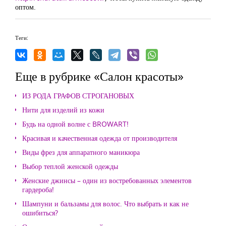
оптом.
Теги:
Еще в рубрике «Салон красоты»
ИЗ РОДА ГРАФОВ СТРОГАНОВЫХ
Нити для изделий из кожи
Будь на одной волне с BROWART!
Красивая и качественная одежда от производителя
Виды фрез для аппаратного маникюра
Выбор теплой женской одежды
Женские джинсы – один из востребованных элементов
гардероба!
Шампуни и бальзамы для волос. Что выбрать и как не
ошибиться?