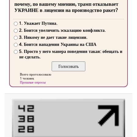
почему, по вашему мнению, трамп отказывает
УКРАИНЕ в лицензии на производство ракет?
1. Уважает Путина.
2. Боится увеличить эскалацию конфликта.
3. Никому не дает такие лицензии.
4. Боится нападения Украины на США
5. Просто у него манера поведения такая: обещать и
не сделать.
Всего проголосовало
1 человек
Прошлые опросы