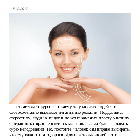
15.02.2017
Пластическая хирургия – почему-то у многих людей это
словосочетание вызывает негативные реакции. Поддавшись
стереотипу, люди не видят и не хотят замечать простую истину.
Операция, которая не имеет смысла, она всегда будет вызывать
бурю негодований. Но, постойте, человек сам вправе выбирать,
что ему важно, и что дорого. Для некоторых людей – это