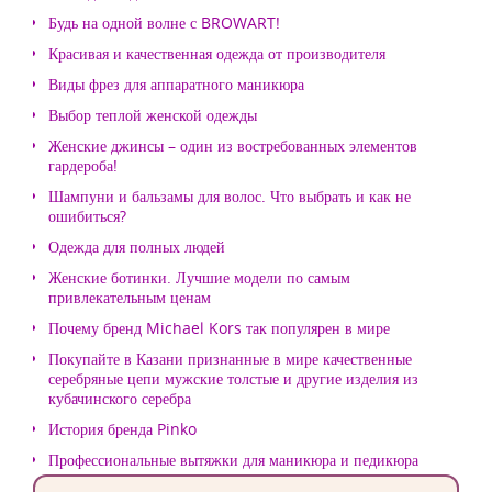
Будь на одной волне с BROWART!
Красивая и качественная одежда от производителя
Виды фрез для аппаратного маникюра
Выбор теплой женской одежды
Женские джинсы – один из востребованных элементов
гардероба!
Шампуни и бальзамы для волос. Что выбрать и как не
ошибиться?
Одежда для полных людей
Женские ботинки. Лучшие модели по самым
привлекательным ценам
Почему бренд Michael Kors так популярен в мире
Покупайте в Казани признанные в мире качественные
серебряные цепи мужские толстые и другие изделия из
кубачинского серебра
История бренда Pinko
Профессиональные вытяжки для маникюра и педикюра