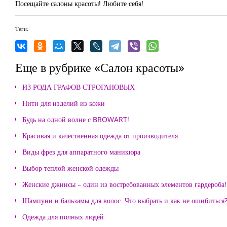
Посещайте салоны красоты! Любите себя!
Теги:
Еще в рубрике «Салон красоты»
ИЗ РОДА ГРАФОВ СТРОГАНОВЫХ
Нити для изделий из кожи
Будь на одной волне с BROWART!
Красивая и качественная одежда от производителя
Виды фрез для аппаратного маникюра
Выбор теплой женской одежды
Женские джинсы – один из востребованных элементов гардероба!
Шампуни и бальзамы для волос. Что выбрать и как не ошибиться
Одежда для полных людей