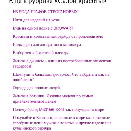
Еще в рубрике «Салон красоты»
ИЗ РОДА ГРАФОВ СТРОГАНОВЫХ
Нити для изделий из кожи
Будь на одной волне с BROWART!
Красивая и качественная одежда от производителя
Виды фрез для аппаратного маникюра
Выбор теплой женской одежды
Женские джинсы – один из востребованных элементов
гардероба!
Шампуни и бальзамы для волос. Что выбрать и как не
ошибиться?
Одежда для полных людей
Женские ботинки. Лучшие модели по самым
привлекательным ценам
Почему бренд Michael Kors так популярен в мире
Покупайте в Казани признанные в мире качественные
серебряные цепи мужские толстые и другие изделия из
кубачинского серебра