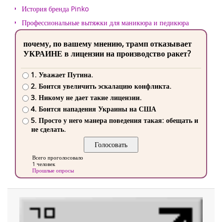
История бренда Pinko
Профессиональные вытяжки для маникюра и педикюра
почему, по вашему мнению, трамп отказывает
УКРАИНЕ в лицензии на производство ракет?
1. Уважает Путина.
2. Боится увеличить эскалацию конфликта.
3. Никому не дает такие лицензии.
4. Боится нападения Украины на США
5. Просто у него манера поведения такая: обещать и
не сделать.
Всего проголосовало
1 человек
Прошлые опросы