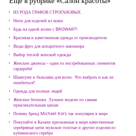
Еще в рубрике «Салон красоты»
ИЗ РОДА ГРАФОВ СТРОГАНОВЫХ
Нити для изделий из кожи
Будь на одной волне с BROWART!
Красивая и качественная одежда от производителя
Виды фрез для аппаратного маникюра
Выбор теплой женской одежды
Женские джинсы – один из востребованных элементов
гардероба!
Шампуни и бальзамы для волос. Что выбрать и как не
ошибиться?
Одежда для полных людей
Женские ботинки. Лучшие модели по самым
привлекательным ценам
Почему бренд Michael Kors так популярен в мире
Покупайте в Казани признанные в мире качественные
серебряные цепи мужские толстые и другие изделия из
кубачинского серебра