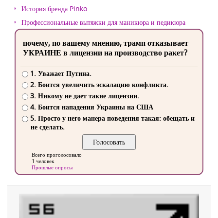
История бренда Pinko
Профессиональные вытяжки для маникюра и педикюра
почему, по вашему мнению, трамп отказывает
УКРАИНЕ в лицензии на производство ракет?
1. Уважает Путина.
2. Боится увеличить эскалацию конфликта.
3. Никому не дает такие лицензии.
4. Боится нападения Украины на США
5. Просто у него манера поведения такая: обещать и
не сделать.
Всего проголосовало
1 человек
Прошлые опросы