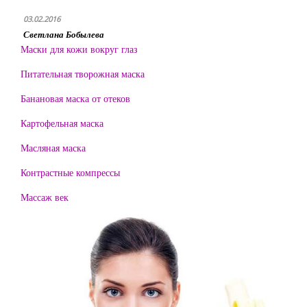
03.02.2016
Светлана Бобылева
Маски для кожи вокруг глаз
Питательная творожная маска
Банановая маска от отеков
Картофельная маска
Масляная маска
Контрастные компрессы
Массаж век