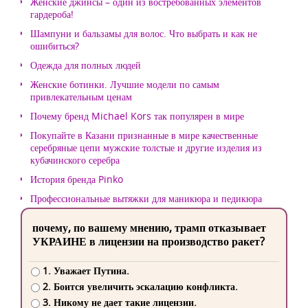
Женские джинсы – один из востребованных элементов
гардероба!
Шампуни и бальзамы для волос. Что выбрать и как не
ошибиться?
Одежда для полных людей
Женские ботинки. Лучшие модели по самым
привлекательным ценам
Почему бренд Michael Kors так популярен в мире
Покупайте в Казани признанные в мире качественные
серебряные цепи мужские толстые и другие изделия из
кубачинского серебра
История бренда Pinko
Профессиональные вытяжки для маникюра и педикюра
почему, по вашему мнению, трамп отказывает
УКРАИНЕ в лицензии на производство ракет?
1. Уважает Путина.
2. Боится увеличить эскалацию конфликта.
3. Никому не дает такие лицензии.