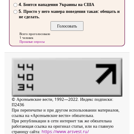
4. Боится нападения Украины на США
5. Просто у него манера поведения такая: обещать и
не сделать.
Всего проголосовало
1 человек
Прошлые опросы
© Арсеньевские вести, 1992—2022. Индекс подписки:
П2436
При перепечатке и при другом использовании материалов,
ссылка на «Арсеньевские вести» обязательна.
При републикации в сети интернет так же обязательна
работающая ссылка на оригинал статьи, или на главную
страницу сайта:
https://www.arsvest.ru/