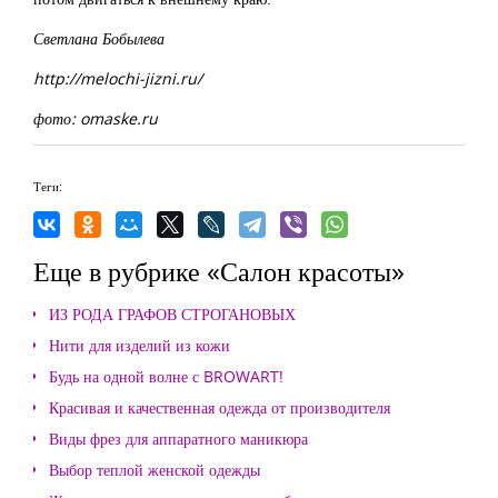
Светлана Бобылева
http://melochi-jizni.ru/
фото: omaske.ru
Теги:
Еще в рубрике «Салон красоты»
ИЗ РОДА ГРАФОВ СТРОГАНОВЫХ
Нити для изделий из кожи
Будь на одной волне с BROWART!
Красивая и качественная одежда от производителя
Виды фрез для аппаратного маникюра
Выбор теплой женской одежды