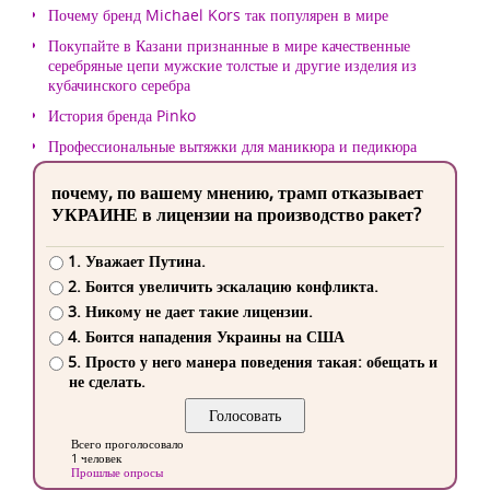
Почему бренд Michael Kors так популярен в мире
Покупайте в Казани признанные в мире качественные
серебряные цепи мужские толстые и другие изделия из
кубачинского серебра
История бренда Pinko
Профессиональные вытяжки для маникюра и педикюра
почему, по вашему мнению, трамп отказывает
УКРАИНЕ в лицензии на производство ракет?
1. Уважает Путина.
2. Боится увеличить эскалацию конфликта.
3. Никому не дает такие лицензии.
4. Боится нападения Украины на США
5. Просто у него манера поведения такая: обещать и
не сделать.
Всего проголосовало
1 человек
Прошлые опросы