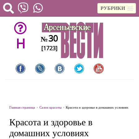
РУБРИКИ
30
№
H
[1723]
Главная страница
Салон красоты
Красота и здоровье в домашних условиях
Красота и здоровье в
домашних условиях