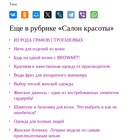
Теги:
Еще в рубрике «Салон красоты»
ИЗ РОДА ГРАФОВ СТРОГАНОВЫХ
Нити для изделий из кожи
Будь на одной волне с BROWART!
Красивая и качественная одежда от производителя
Виды фрез для аппаратного маникюра
Выбор теплой женской одежды
Женские джинсы – один из востребованных элементов
гардероба!
Шампуни и бальзамы для волос. Что выбрать и как не
ошибиться?
Одежда для полных людей
Женские ботинки. Лучшие модели по самым
привлекательным ценам