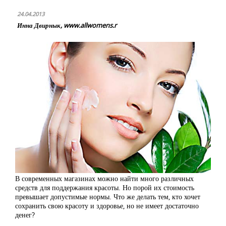
24.04.2013
Инна Двирнык, www.allwomens.r
В современных магазинах можно найти много различных
средств для поддержания красоты. Но порой их стоимость
превышает допустимые нормы. Что же делать тем, кто хочет
сохранить свою красоту и здоровье, но не имеет достаточно
денег?