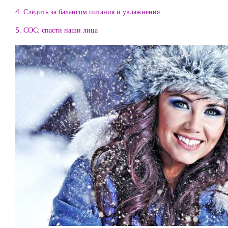
4. Следить за балансом питания и увлажнения
5. СОС: спасти наши лица