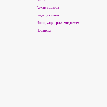
Архив номеров
Редакция газеты
Информация рекламодателям
Подписка