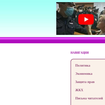
НАВИГАЦИЯ
Политика
Экономика
Защита прав
ЖКХ
Письма читателей