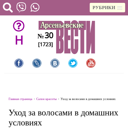
РУБРИКИ
30
№
H
[1723]
Главная страница
Салон красоты
Уход за волосами в домашних условиях
Уход за волосами в домашних
условиях