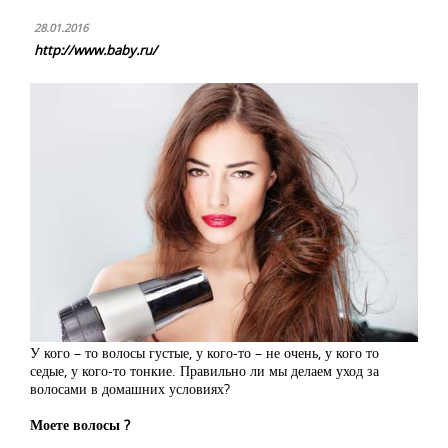
28.01.2016
http://www.baby.ru/
У кого – то волосы густые, у кого-то – не очень, у кого то
седые, у кого-то тонкие. Правильно ли мы делаем уход за
волосами в домашних условиях?
Моете волосы ?