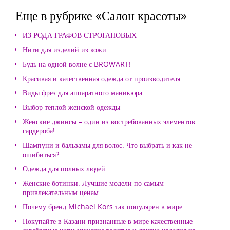
Еще в рубрике «Салон красоты»
ИЗ РОДА ГРАФОВ СТРОГАНОВЫХ
Нити для изделий из кожи
Будь на одной волне с BROWART!
Красивая и качественная одежда от производителя
Виды фрез для аппаратного маникюра
Выбор теплой женской одежды
Женские джинсы – один из востребованных элементов
гардероба!
Шампуни и бальзамы для волос. Что выбрать и как не
ошибиться?
Одежда для полных людей
Женские ботинки. Лучшие модели по самым
привлекательным ценам
Почему бренд Michael Kors так популярен в мире
Покупайте в Казани признанные в мире качественные