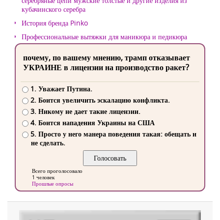
серебряные цепи мужские толстые и другие изделия из
кубачинского серебра
История бренда Pinko
Профессиональные вытяжки для маникюра и педикюра
почему, по вашему мнению, трамп отказывает
УКРАИНЕ в лицензии на производство ракет?
1. Уважает Путина.
2. Боится увеличить эскалацию конфликта.
3. Никому не дает такие лицензии.
4. Боится нападения Украины на США
5. Просто у него манера поведения такая: обещать и
не сделать.
Всего проголосовало
1 человек
Прошлые опросы