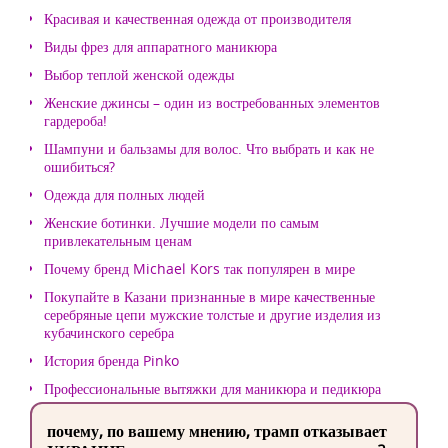
Красивая и качественная одежда от производителя
Виды фрез для аппаратного маникюра
Выбор теплой женской одежды
Женские джинсы – один из востребованных элементов
гардероба!
Шампуни и бальзамы для волос. Что выбрать и как не
ошибиться?
Одежда для полных людей
Женские ботинки. Лучшие модели по самым
привлекательным ценам
Почему бренд Michael Kors так популярен в мире
Покупайте в Казани признанные в мире качественные
серебряные цепи мужские толстые и другие изделия из
кубачинского серебра
История бренда Pinko
Профессиональные вытяжки для маникюра и педикюра
почему, по вашему мнению, трамп отказывает