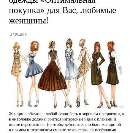
покупка» для Вас, любимые
женщины!
21.01.2016
Женщина обязана в любой сезон быть в хорошем настроении, а
в ее головке должны роиться интересные идеи с планами и
новые перспективы. Но чтобы действительно быть женщиной
в прямом и переносном смысле этого слова, ей необходимо