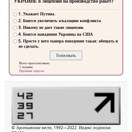
УКРАИНЕ в лицензии на производство ракет?
1. Уважает Путина.
2. Боится увеличить эскалацию конфликта.
3. Никому не дает такие лицензии.
4. Боится нападения Украины на США
5. Просто у него манера поведения такая: обещать и
не сделать.
Всего проголосовало
1 человек
Прошлые опросы
© Арсеньевские вести, 1992—2022. Индекс подписки: