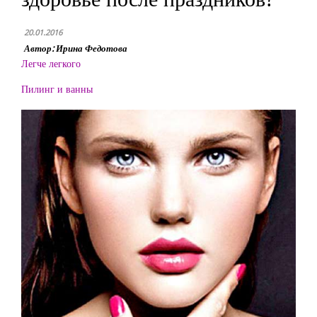
20.01.2016
Автор: Ирина Федотова
Легче легкого
Пилинг и ванны