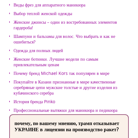
Виды фрез для аппаратного маникюра
Выбор теплой женской одежды
Женские джинсы – один из востребованных элементов
гардероба!
Шампуни и бальзамы для волос. Что выбрать и как не
ошибиться?
Одежда для полных людей
Женские ботинки. Лучшие модели по самым
привлекательным ценам
Почему бренд Michael Kors так популярен в мире
Покупайте в Казани признанные в мире качественные
серебряные цепи мужские толстые и другие изделия из
кубачинского серебра
История бренда Pinko
Профессиональные вытяжки для маникюра и педикюра
почему, по вашему мнению, трамп отказывает
УКРАИНЕ в лицензии на производство ракет?