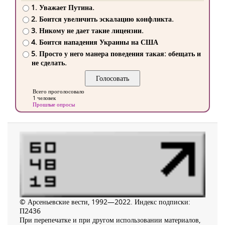
1. Уважает Путина.
2. Боится увеличить эскалацию конфликта.
3. Никому не дает такие лицензии.
4. Боится нападения Украины на США
5. Просто у него манера поведения такая: обещать и
не сделать.
Всего проголосовало
1 человек
Прошлые опросы
© Арсеньевские вести, 1992—2022. Индекс подписки:
П2436
При перепечатке и при другом использовании материалов,