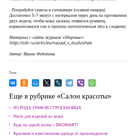
· Попробуйте сеансы в галокамере (соляная пещера).
Достаточно 5-7 минут с интервалом через день на протяжении
двух недель, чтобы кожа засияла, появился румянец,
нормализовался сон и пропала патологическая тяга к сладкому.
Материал с сайта журнала «Здоровье»:
http://zdr.ru/articles/nazad_v_budushee
Автор: Ирина Федотова
Теги:
Еще в рубрике «Салон красоты»
ИЗ РОДА ГРАФОВ СТРОГАНОВЫХ
Нити для изделий из кожи
Будь на одной волне с BROWART!
Красивая и качественная одежда от производителя