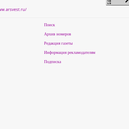
ww.arsvest.ru/
Поиск
Архив номеров
Редакция газеты
Информация рекламодателям
Подписка