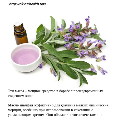
http://ok.ru/health.tips
Эти масла – мощное средство в борьбе с преждевременным
старением кожи.
Масло шалфея
эффективно для удаления мелких мимических
морщин, особенно при использовании в сочетании с
увлажняющим кремом. Оно обладает антисептическими и