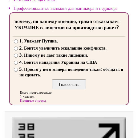
Профессиональные вытяжки для маникюра и педикюра
почему, по вашему мнению, трамп отказывает
УКРАИНЕ в лицензии на производство ракет?
1. Уважает Путина.
2. Боится увеличить эскалацию конфликта.
3. Никому не дает такие лицензии.
4. Боится нападения Украины на США
5. Просто у него манера поведения такая: обещать и
не сделать.
Всего проголосовало
1 человек
Прошлые опросы