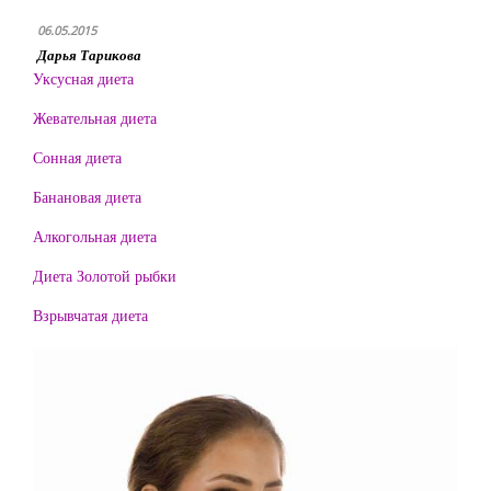
06.05.2015
Дарья Тарикова
Уксусная диета
Жевательная диета
Сонная диета
Банановая диета
Алкогольная диета
Диета Золотой рыбки
Взрывчатая диета