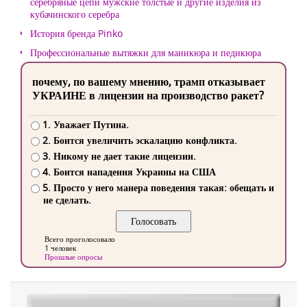
серебряные цепи мужские толстые и другие изделия из
кубачинского серебра
История бренда Pinko
Профессиональные вытяжки для маникюра и педикюра
почему, по вашему мнению, трамп отказывает
УКРАИНЕ в лицензии на производство ракет?
1. Уважает Путина.
2. Боится увеличить эскалацию конфликта.
3. Никому не дает такие лицензии.
4. Боится нападения Украины на США
5. Просто у него манера поведения такая: обещать и
не сделать.
Всего проголосовало
1 человек
Прошлые опросы