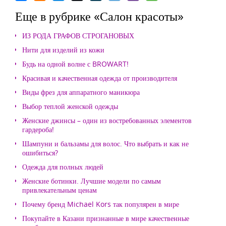
Еще в рубрике «Салон красоты»
ИЗ РОДА ГРАФОВ СТРОГАНОВЫХ
Нити для изделий из кожи
Будь на одной волне с BROWART!
Красивая и качественная одежда от производителя
Виды фрез для аппаратного маникюра
Выбор теплой женской одежды
Женские джинсы – один из востребованных элементов
гардероба!
Шампуни и бальзамы для волос. Что выбрать и как не
ошибиться?
Одежда для полных людей
Женские ботинки. Лучшие модели по самым
привлекательным ценам
Почему бренд Michael Kors так популярен в мире
Покупайте в Казани признанные в мире качественные