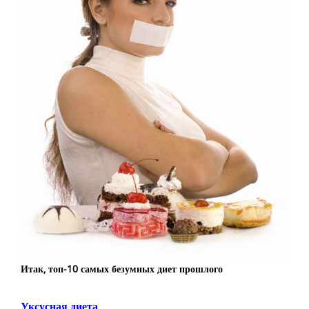
Итак, топ-10 самых безумных диет прошлого
Уксусная диета