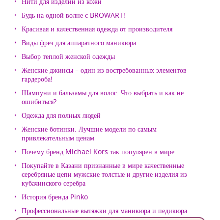
Нити для изделий из кожи
Будь на одной волне с BROWART!
Красивая и качественная одежда от производителя
Виды фрез для аппаратного маникюра
Выбор теплой женской одежды
Женские джинсы – один из востребованных элементов
гардероба!
Шампуни и бальзамы для волос. Что выбрать и как не
ошибиться?
Одежда для полных людей
Женские ботинки. Лучшие модели по самым
привлекательным ценам
Почему бренд Michael Kors так популярен в мире
Покупайте в Казани признанные в мире качественные
серебряные цепи мужские толстые и другие изделия из
кубачинского серебра
История бренда Pinko
Профессиональные вытяжки для маникюра и педикюра