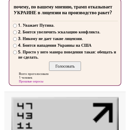
почему, по вашему мнению, трамп отказывает
УКРАИНЕ в лицензии на производство ракет?
1. Уважает Путина.
2. Боится увеличить эскалацию конфликта.
3. Никому не дает такие лицензии.
4. Боится нападения Украины на США
5. Просто у него манера поведения такая: обещать и
не сделать.
Всего проголосовало
1 человек
Прошлые опросы