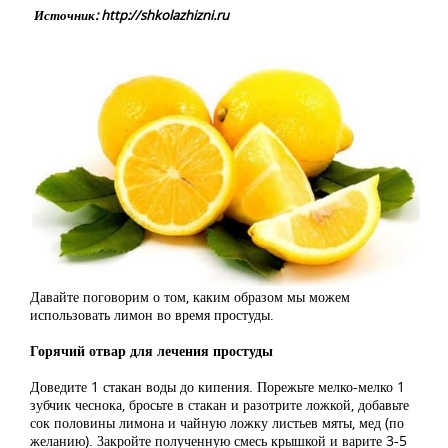
Источник: http://shkolazhizni.ru
Давайте поговорим о том, каким образом мы можем
использовать лимон во время простуды.
Горячий отвар для лечения простуды
Доведите 1 стакан воды до кипения. Порежьте мелко-мелко 1
зубчик чеснока, бросьте в стакан и разотрите ложкой, добавьте
сок половины лимона и чайную ложку листьев мяты, мед (по
желанию). Закройте полученную смесь крышкой и варите 3-5