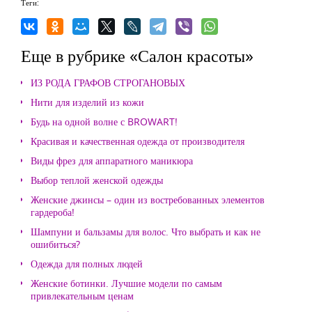
Теги:
Еще в рубрике «Салон красоты»
ИЗ РОДА ГРАФОВ СТРОГАНОВЫХ
Нити для изделий из кожи
Будь на одной волне с BROWART!
Красивая и качественная одежда от производителя
Виды фрез для аппаратного маникюра
Выбор теплой женской одежды
Женские джинсы – один из востребованных элементов
гардероба!
Шампуни и бальзамы для волос. Что выбрать и как не
ошибиться?
Одежда для полных людей
Женские ботинки. Лучшие модели по самым
привлекательным ценам