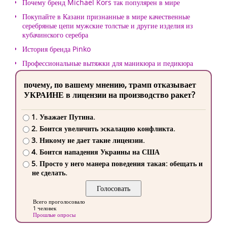
Почему бренд Michael Kors так популярен в мире
Покупайте в Казани признанные в мире качественные
серебряные цепи мужские толстые и другие изделия из
кубачинского серебра
История бренда Pinko
Профессиональные вытяжки для маникюра и педикюра
почему, по вашему мнению, трамп отказывает
УКРАИНЕ в лицензии на производство ракет?
1. Уважает Путина.
2. Боится увеличить эскалацию конфликта.
3. Никому не дает такие лицензии.
4. Боится нападения Украины на США
5. Просто у него манера поведения такая: обещать и
не сделать.
Всего проголосовало
1 человек
Прошлые опросы