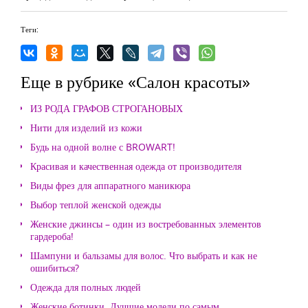
Теги:
Еще в рубрике «Салон красоты»
ИЗ РОДА ГРАФОВ СТРОГАНОВЫХ
Нити для изделий из кожи
Будь на одной волне с BROWART!
Красивая и качественная одежда от производителя
Виды фрез для аппаратного маникюра
Выбор теплой женской одежды
Женские джинсы – один из востребованных элементов
гардероба!
Шампуни и бальзамы для волос. Что выбрать и как не
ошибиться?
Одежда для полных людей
Женские ботинки. Лучшие модели по самым