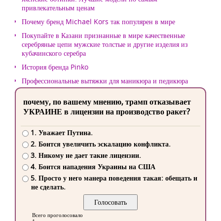
привлекательным ценам
Почему бренд Michael Kors так популярен в мире
Покупайте в Казани признанные в мире качественные
серебряные цепи мужские толстые и другие изделия из
кубачинского серебра
История бренда Pinko
Профессиональные вытяжки для маникюра и педикюра
почему, по вашему мнению, трамп отказывает
УКРАИНЕ в лицензии на производство ракет?
1. Уважает Путина.
2. Боится увеличить эскалацию конфликта.
3. Никому не дает такие лицензии.
4. Боится нападения Украины на США
5. Просто у него манера поведения такая: обещать и
не сделать.
Всего проголосовало