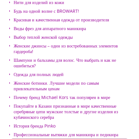
Нити для изделий из кожи
Будь на одной волне с BROWART!
Красивая и качественная одежда от производителя
Виды фрез для аппаратного маникюра
Выбор теплой женской одежды
Женские джинсы – один из востребованных элементов
гардероба!
Шампуни и бальзамы для волос. Что выбрать и как не
ошибиться?
Одежда для полных людей
Женские ботинки. Лучшие модели по самым
привлекательным ценам
Почему бренд Michael Kors так популярен в мире
Покупайте в Казани признанные в мире качественные
серебряные цепи мужские толстые и другие изделия из
кубачинского серебра
История бренда Pinko
Профессиональные вытяжки для маникюра и педикюра