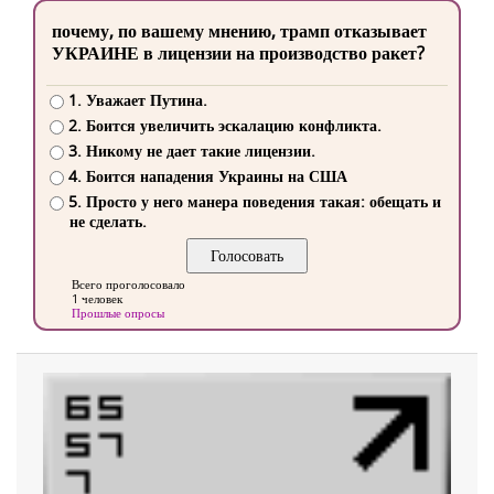
почему, по вашему мнению, трамп отказывает
УКРАИНЕ в лицензии на производство ракет?
1. Уважает Путина.
2. Боится увеличить эскалацию конфликта.
3. Никому не дает такие лицензии.
4. Боится нападения Украины на США
5. Просто у него манера поведения такая: обещать и
не сделать.
Всего проголосовало
1 человек
Прошлые опросы