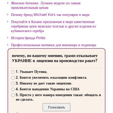
Женские ботинки. Лучшие модели по самым
привлекательным ценам
Почему бренд Michael Kors так популярен в мире
Покупайте в Казани признанные в мире качественные
серебряные цепи мужские толстые и другие изделия из
кубачинского серебра
История бренда Pinko
Профессиональные вытяжки для маникюра и педикюра
почему, по вашему мнению, трамп отказывает
УКРАИНЕ в лицензии на производство ракет?
1. Уважает Путина.
2. Боится увеличить эскалацию конфликта.
3. Никому не дает такие лицензии.
4. Боится нападения Украины на США
5. Просто у него манера поведения такая: обещать и
не сделать.