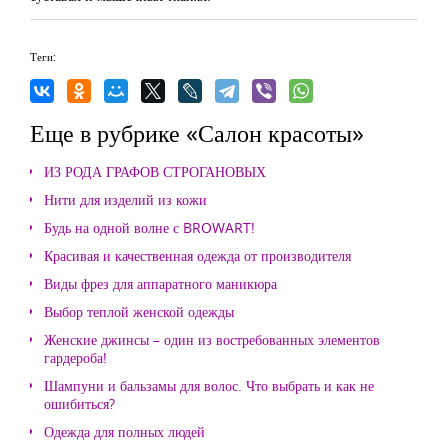
Теги:
Еще в рубрике «Салон красоты»
ИЗ РОДА ГРАФОВ СТРОГАНОВЫХ
Нити для изделий из кожи
Будь на одной волне с BROWART!
Красивая и качественная одежда от производителя
Виды фрез для аппаратного маникюра
Выбор теплой женской одежды
Женские джинсы – один из востребованных элементов
гардероба!
Шампуни и бальзамы для волос. Что выбрать и как не
ошибиться?
Одежда для полных людей