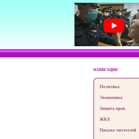
НАВИГАЦИЯ
Политика
Экономика
Защита прав
ЖКХ
Письма читателей