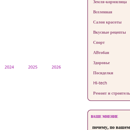
Земля-кормилица
Вселенная
Салон красоты
Вкусные рецепты
Спорт
АВтобан
Здоровье
2024
2025
2026
Посиделки
Hi-tech
Ремонт и строитель
ВАШЕ МНЕНИЕ
почему, по вашем