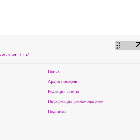
ww.arsvest.ru/
Поиск
Архив номеров
Редакция газеты
Информация рекламодателям
Подписка