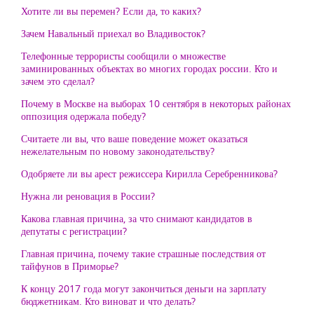
Хотите ли вы перемен? Если да, то каких?
Зачем Навальный приехал во Владивосток?
Телефонные террористы сообщили о множестве
заминированных объектах во многих городах россии. Кто и
зачем это сделал?
Почему в Москве на выборах 10 сентября в некоторых районах
оппозиция одержала победу?
Считаете ли вы, что ваше поведение может оказаться
нежелательным по новому законодательству?
Одобряете ли вы арест режиссера Кирилла Серебренникова?
Нужна ли реновация в России?
Какова главная причина, за что снимают кандидатов в
депутаты с регистрации?
Главная причина, почему такие страшные последствия от
тайфунов в Приморье?
К концу 2017 года могут закончиться деньги на зарплату
бюджетникам. Кто виноват и что делать?