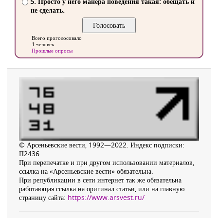
5. Просто у него манера поведения такая: обещать и
не сделать.
Всего проголосовало
1 человек
Прошлые опросы
© Арсеньевские вести, 1992—2022. Индекс подписки:
П2436
При перепечатке и при другом использовании материалов,
ссылка на «Арсеньевские вести» обязательна.
При републикации в сети интернет так же обязательна
работающая ссылка на оригинал статьи, или на главную
страницу сайта:
https://www.arsvest.ru/