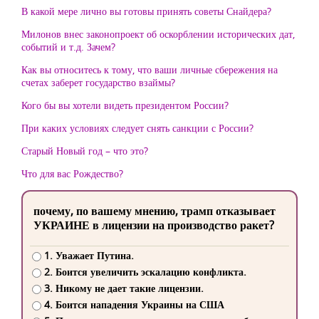
В какой мере лично вы готовы принять советы Снайдера?
Милонов внес законопроект об оскорблении исторических дат,
событий и т.д. Зачем?
Как вы относитесь к тому, что ваши личные сбережения на
счетах заберет государство взаймы?
Кого бы вы хотели видеть президентом России?
При каких условиях следует снять санкции с России?
Старый Новый год – что это?
Что для вас Рождество?
почему, по вашему мнению, трамп отказывает
УКРАИНЕ в лицензии на производство ракет?
1. Уважает Путина.
2. Боится увеличить эскалацию конфликта.
3. Никому не дает такие лицензии.
4. Боится нападения Украины на США