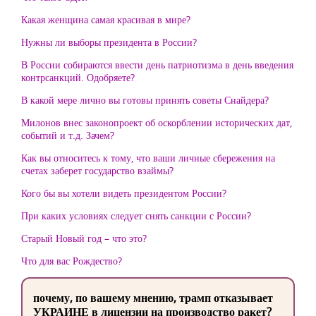
Какая женщина самая красивая в мире?
Нужны ли выборы президента в России?
В России собираются ввести день патриотизма в день введения
контрсанкций. Одобряете?
В какой мере лично вы готовы принять советы Снайдера?
Милонов внес законопроект об оскорблении исторических дат,
событий и т.д. Зачем?
Как вы относитесь к тому, что ваши личные сбережения на
счетах заберет государство взаймы?
Кого бы вы хотели видеть президентом России?
При каких условиях следует снять санкции с России?
Старый Новый год – что это?
Что для вас Рождество?
почему, по вашему мнению, трамп отказывает
УКРАИНЕ в лицензии на производство ракет?