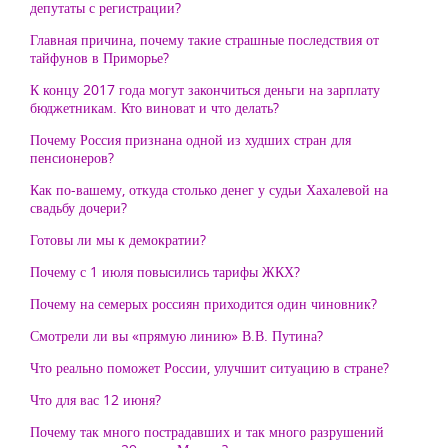
депутаты с регистрации?
Главная причина, почему такие страшные последствия от
тайфунов в Приморье?
К концу 2017 года могут закончиться деньги на зарплату
бюджетникам. Кто виноват и что делать?
Почему Россия признана одной из худших стран для
пенсионеров?
Как по-вашему, откуда столько денег у судьи Хахалевой на
свадьбу дочери?
Готовы ли мы к демократии?
Почему с 1 июля повысились тарифы ЖКХ?
Почему на семерых россиян приходится один чиновник?
Смотрели ли вы «прямую линию» В.В. Путина?
Что реально поможет России, улучшит ситуацию в стране?
Что для вас 12 июня?
Почему так много пострадавших и так много разрушений