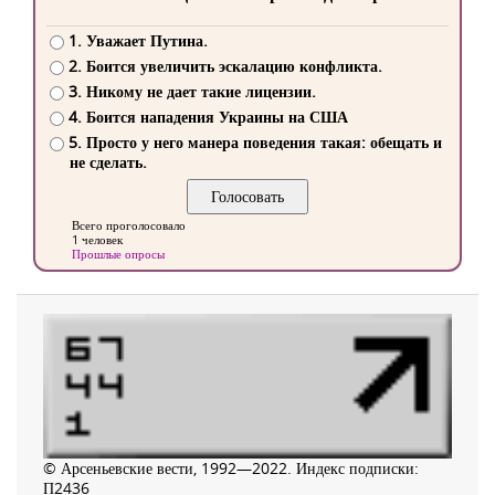
1. Уважает Путина.
2. Боится увеличить эскалацию конфликта.
3. Никому не дает такие лицензии.
4. Боится нападения Украины на США
5. Просто у него манера поведения такая: обещать и
не сделать.
Всего проголосовало
1 человек
Прошлые опросы
© Арсеньевские вести, 1992—2022. Индекс подписки:
П2436