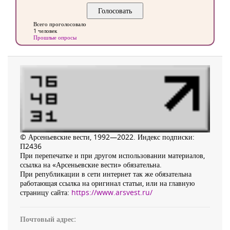
Всего проголосовало
1 человек
Прошлые опросы
© Арсеньевские вести, 1992—2022. Индекс подписки:
П2436
При перепечатке и при другом использовании материалов,
ссылка на «Арсеньевские вести» обязательна.
При републикации в сети интернет так же обязательна
работающая ссылка на оригинал статьи, или на главную
страницу сайта:
https://www.arsvest.ru/
Почтовый адрес: