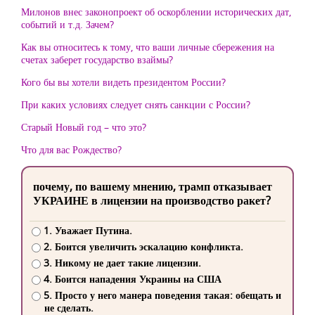
Милонов внес законопроект об оскорблении исторических дат,
событий и т.д. Зачем?
Как вы относитесь к тому, что ваши личные сбережения на
счетах заберет государство взаймы?
Кого бы вы хотели видеть президентом России?
При каких условиях следует снять санкции с России?
Старый Новый год – что это?
Что для вас Рождество?
почему, по вашему мнению, трамп отказывает
УКРАИНЕ в лицензии на производство ракет?
1. Уважает Путина.
2. Боится увеличить эскалацию конфликта.
3. Никому не дает такие лицензии.
4. Боится нападения Украины на США
5. Просто у него манера поведения такая: обещать и
не сделать.