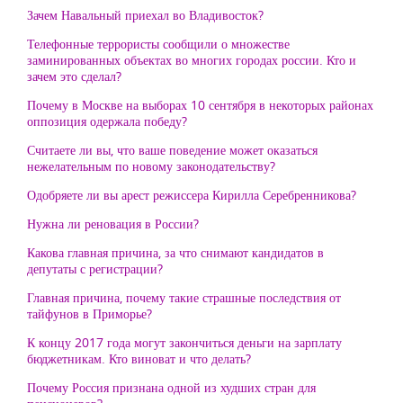
Зачем Навальный приехал во Владивосток?
Телефонные террористы сообщили о множестве
заминированных объектах во многих городах россии. Кто и
зачем это сделал?
Почему в Москве на выборах 10 сентября в некоторых районах
оппозиция одержала победу?
Считаете ли вы, что ваше поведение может оказаться
нежелательным по новому законодательству?
Одобряете ли вы арест режиссера Кирилла Серебренникова?
Нужна ли реновация в России?
Какова главная причина, за что снимают кандидатов в
депутаты с регистрации?
Главная причина, почему такие страшные последствия от
тайфунов в Приморье?
К концу 2017 года могут закончиться деньги на зарплату
бюджетникам. Кто виноват и что делать?
Почему Россия признана одной из худших стран для