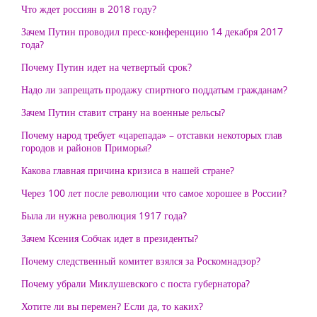
Что ждет россиян в 2018 году?
Зачем Путин проводил пресс-конференцию 14 декабря 2017
года?
Почему Путин идет на четвертый срок?
Надо ли запрещать продажу спиртного поддатым гражданам?
Зачем Путин ставит страну на военные рельсы?
Почему народ требует «царепада» – отставки некоторых глав
городов и районов Приморья?
Какова главная причина кризиса в нашей стране?
Через 100 лет после революции что самое хорошее в России?
Была ли нужна революция 1917 года?
Зачем Ксения Собчак идет в президенты?
Почему следственный комитет взялся за Роскомнадзор?
Почему убрали Миклушевского с поста губернатора?
Хотите ли вы перемен? Если да, то каких?