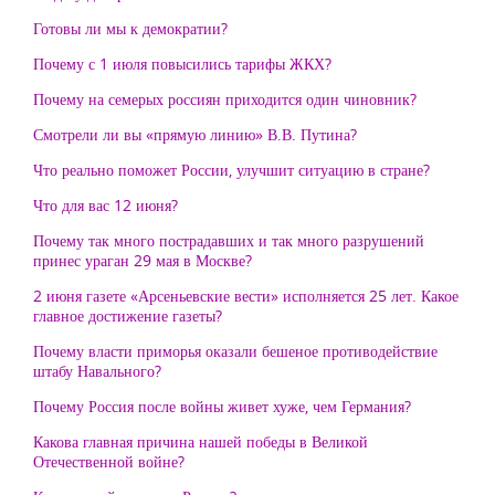
Готовы ли мы к демократии?
Почему с 1 июля повысились тарифы ЖКХ?
Почему на семерых россиян приходится один чиновник?
Смотрели ли вы «прямую линию» В.В. Путина?
Что реально поможет России, улучшит ситуацию в стране?
Что для вас 12 июня?
Почему так много пострадавших и так много разрушений
принес ураган 29 мая в Москве?
2 июня газете «Арсеньевские вести» исполняется 25 лет. Какое
главное достижение газеты?
Почему власти приморья оказали бешеное противодействие
штабу Навального?
Почему Россия после войны живет хуже, чем Германия?
Какова главная причина нашей победы в Великой
Отечественной войне?