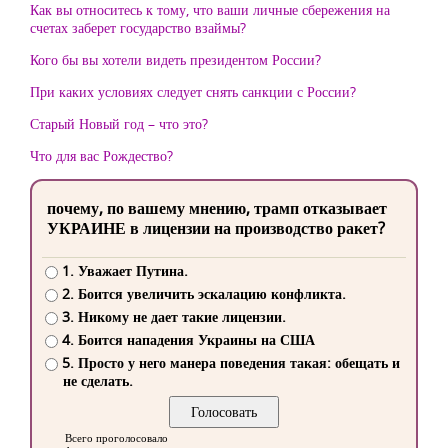
Как вы относитесь к тому, что ваши личные сбережения на
счетах заберет государство взаймы?
Кого бы вы хотели видеть президентом России?
При каких условиях следует снять санкции с России?
Старый Новый год – что это?
Что для вас Рождество?
почему, по вашему мнению, трамп отказывает
УКРАИНЕ в лицензии на производство ракет?
1. Уважает Путина.
2. Боится увеличить эскалацию конфликта.
3. Никому не дает такие лицензии.
4. Боится нападения Украины на США
5. Просто у него манера поведения такая: обещать и
не сделать.
Всего проголосовало